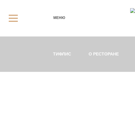
МЕНЮ
ТИФЛИС
О РЕСТОРАНЕ