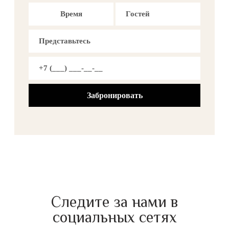
Время
Следите за нами в
социальных сетях