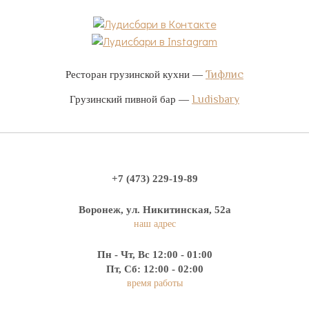
Тифлис
Ресторан грузинской кухни —
Ludisbary
Грузинский пивной бар —
+7 (473) 229-19-89
Воронеж, ул. Никитинская, 52а
наш адрес
Пн - Чт, Вс 12:00 - 01:00
Пт, Сб: 12:00 - 02:00
время работы