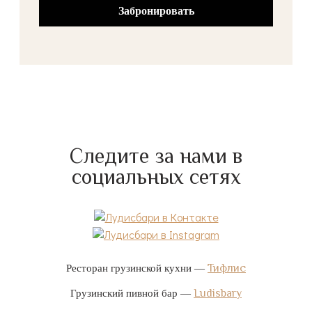
Следите за нами в
социальных сетях
Тифлис
Ресторан грузинской кухни —
Ludisbary
Грузинский пивной бар —