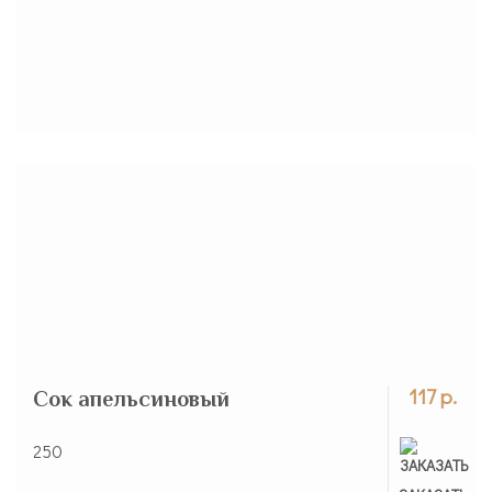
117 р.
Сок апельсиновый
250