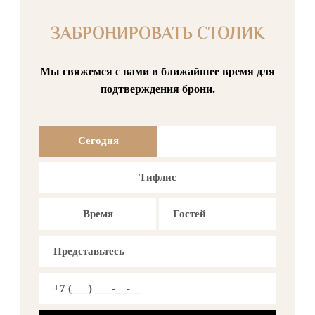
ЗАБРОНИРОВАТЬ СТОЛИК
Мы свяжемся с вами в ближайшее время для
подтверждения брони.
Сегодня
Тифлис
Время