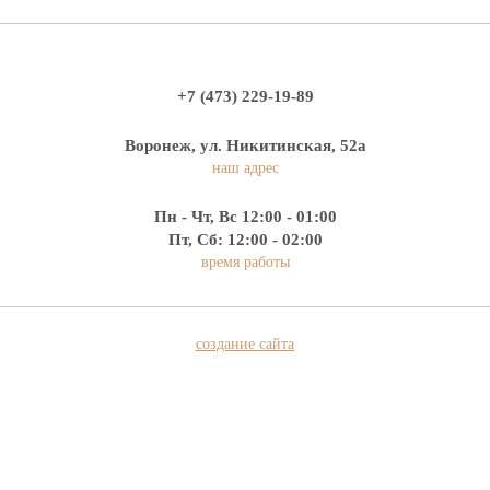
+7 (473) 229-19-89
Воронеж, ул. Никитинская, 52а
наш адрес
Пн - Чт, Вс 12:00 - 01:00
Пт, Сб: 12:00 - 02:00
время работы
создание сайта